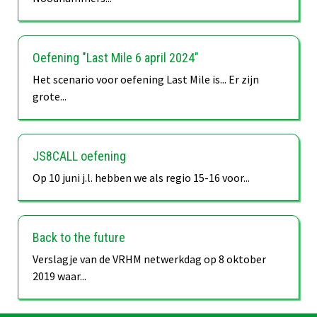
Oefening "Last Mile 6 april 2024"
Het scenario voor oefening Last Mile is... Er zijn
grote...
JS8CALL oefening
Op 10 juni j.l. hebben we als regio 15-16 voor...
Back to the future
Verslagje van de VRHM netwerkdag op 8 oktober
2019 waar...