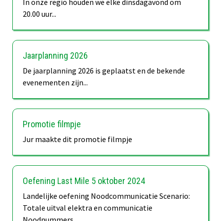
In onze regio houden we elke dinsdagavond om
20.00 uur...
Jaarplanning 2026
De jaarplanning 2026 is geplaatst en de bekende
evenementen zijn...
Promotie filmpje
Jur maakte dit promotie filmpje
Oefening Last Mile 5 oktober 2024
Landelijke oefening Noodcommunicatie Scenario:
Totale uitval elektra en communicatie
Noodnummers...