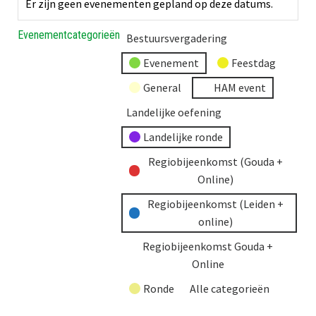
Er zijn geen evenementen gepland op deze datums.
Evenementcategorieën
Bestuursvergadering
Evenement
Feestdag
General
HAM event
Landelijke oefening
Landelijke ronde
Regiobijeenkomst (Gouda +
Online)
Regiobijeenkomst (Leiden +
online)
Regiobijeenkomst Gouda +
Online
Ronde
Alle categorieën