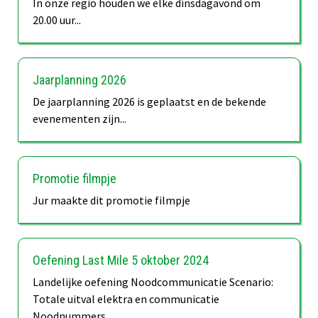
In onze regio houden we elke dinsdagavond om
20.00 uur...
Jaarplanning 2026
De jaarplanning 2026 is geplaatst en de bekende
evenementen zijn...
Promotie filmpje
Jur maakte dit promotie filmpje
Oefening Last Mile 5 oktober 2024
Landelijke oefening Noodcommunicatie Scenario:
Totale uitval elektra en communicatie
Noodnummers...