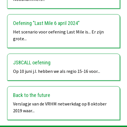
Oefening "Last Mile 6 april 2024"
Het scenario voor oefening Last Mile is... Er zijn
grote...
JS8CALL oefening
Op 10 juni j.l. hebben we als regio 15-16 voor...
Back to the future
Verslagje van de VRHM netwerkdag op 8 oktober
2019 waar...